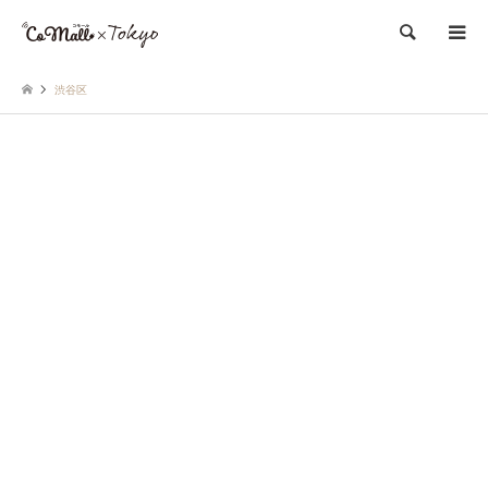
検索
渋谷区