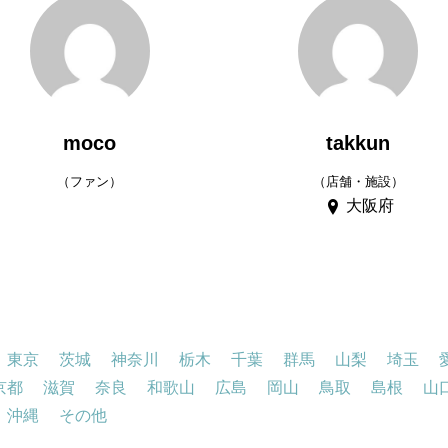
moco
takkun
（ファン）
（店舗・施設）
大阪府
東京
茨城
神奈川
栃木
千葉
群馬
山梨
埼玉
京都
滋賀
奈良
和歌山
広島
岡山
鳥取
島根
山
沖縄
その他