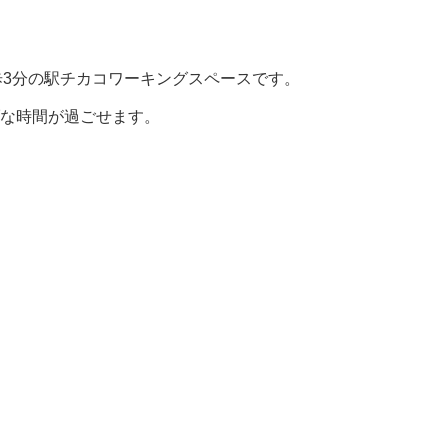
徒歩3分の駅チカコワーキングスペースです。
な時間が過ごせます。