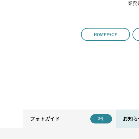
業務
フォトガイド
お知ら
3件