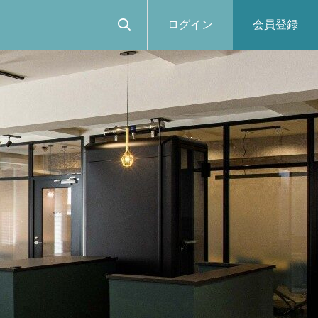
ログイン
会員登録