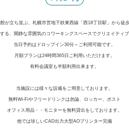
店や美術館が立ち並ぶ、札幌市営地下鉄東西線「西18丁目駅」から
する、閑静な雰囲気のコワーキングスペースでクリエイティブ
当日予約はドロップイン30分～ご利用可能です。
月額プランは24時間365日ご利用いただけます。
有料会議室も半額利用出来ます。
当施設には様々な設備をご用意しております。
無料Wi-Fiやフリードリンクは勿論、ロッカー、ポスト
オフィス用品・・モニターを無料貸出をしております。
他では珍しいCAD出力大型AOプリンター完備