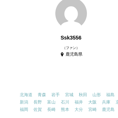
Ssk3556
（ファン）
鹿児島県
北海道
青森
岩手
宮城
秋田
山形
福島
新潟
長野
富山
石川
福井
大阪
兵庫
福岡
佐賀
長崎
熊本
大分
宮崎
鹿児島