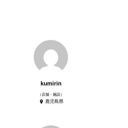
kumirin
（店舗・施設）
鹿児島県