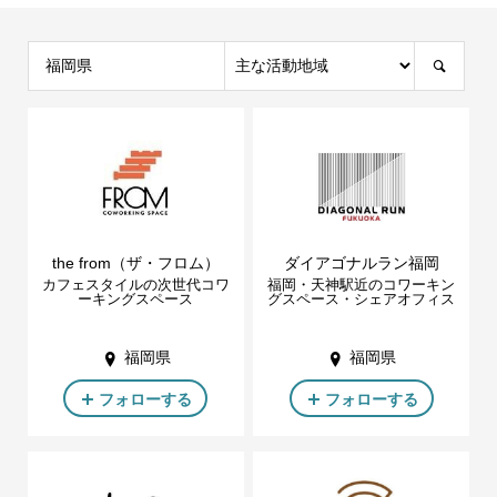
the from（ザ・フロム）
ダイアゴナルラン福岡
カフェスタイルの次世代コワ
福岡・天神駅近のコワーキン
ーキングスペース
グスペース・シェアオフィス
福岡県
福岡県
フォローする
フォローする