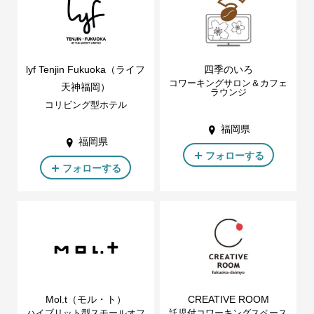
lyf Tenjin Fukuoka（ライフ
四季のいろ
コワーキングサロン＆カフェ
天神福岡）
ラウンジ
コリビング型ホテル
福岡県
福岡県
フォローする
フォローする
Mol.t（モル・ト）
CREATIVE ROOM
ハイブリット型スモールオフ
託児付コワーキングスペース