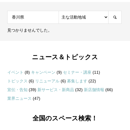
見つかりませんでした。
ニュース＆トピックス
イベント
(8)
キャンペーン
(9)
セミナー・講座
(11)
トピックス
(6)
リニューアル
(6)
募集します
(22)
宣伝・告知
(39)
新サービス・新商品
(32)
新店舗情報
(66)
業界ニュース
(47)
全国のスペース検索！