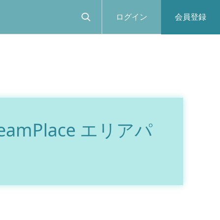
ログイン
会員登録
Place エリアパ