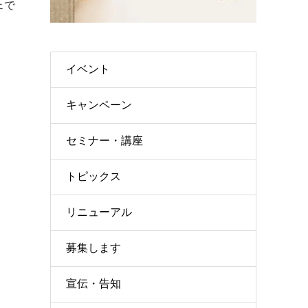
ェで
イベント
キャンペーン
セミナー・講座
トピックス
リニューアル
募集します
宣伝・告知