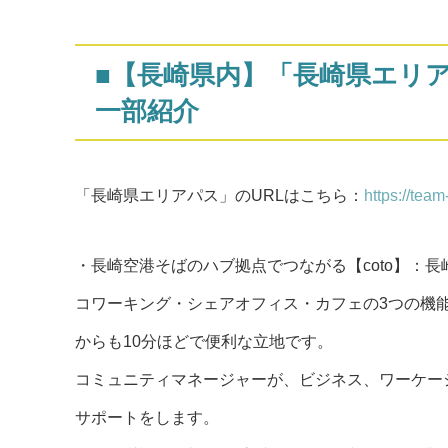
■【長崎県内】「長崎県エリ
一部紹介
「長崎県エリアパス」のURLはこちら：
https://tea
・長崎空港そばのハブ拠点でつながる【coto】：長
コワーキング・シェアオフィス・カフェの3つの機
からも10分ほどで便利な立地です。
コミュニティマネージャーが、ビジネス、ワーケー
サポートをします。