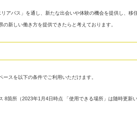
エリアパス」を通し、新たな出会いや体験の機会を提供し、移
県の新しい働き方を提供できたらと考えております。
ペースを以下の条件でご利用いただけます。
8箇所（2023年1月4日時点 「使用できる場所」は随時更新