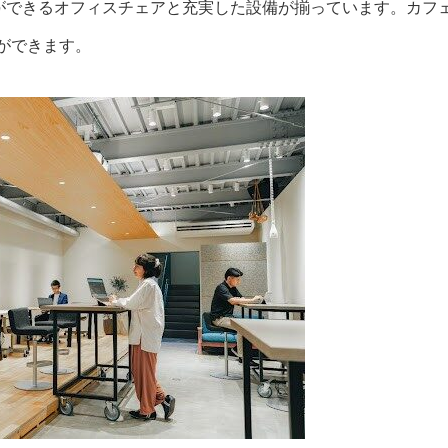
作業ができるオフィスチェアと充実した設備が揃っています。カフ
ができます。