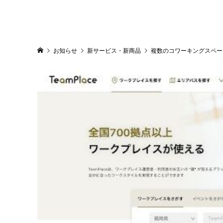
お知らせ
新サービス・新商品
複数のコワーキングスペース