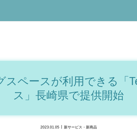
スペースが利用できる「Team
ス」長崎県で提供開始
2023.01.05
新サービス・新商品