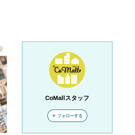
CoMallスタッフ
フォローする