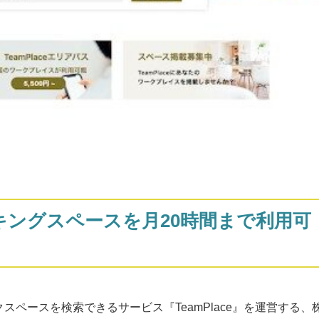
キングスペースを月20時間まで利用可
スペースを検索できるサービス『TeamPlace』を運営する、