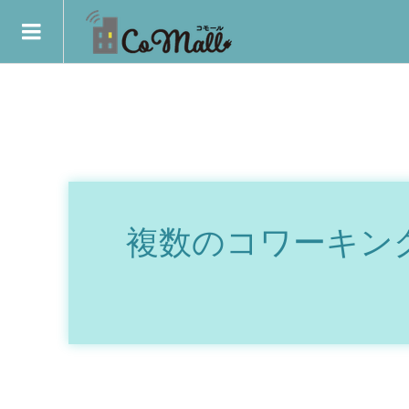
複数のコワーキング