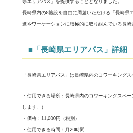
県エリアパス」を提供することとなりました。
長崎県内の8施設を自由に周遊いただける「長崎県
進やワーケーションに積極的に取り組んでいる長崎
■「長崎県エリアパス」詳細
「長崎県エリアパス」は長崎県内のコワーキングス
・使用できる場所：長崎県内のコワーキングスペース 
します。）
・価格：11,000円（税別）
・使用できる時間：月20時間