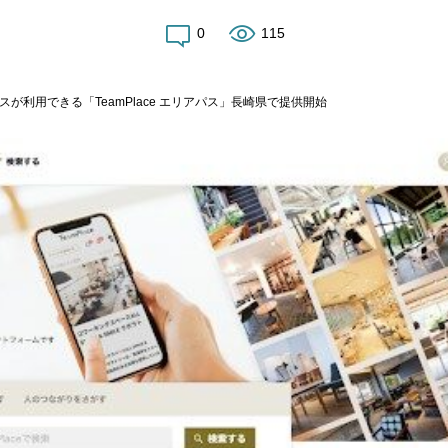
0
115
が利用できる「TeamPlace エリアパス」長崎県で提供開始