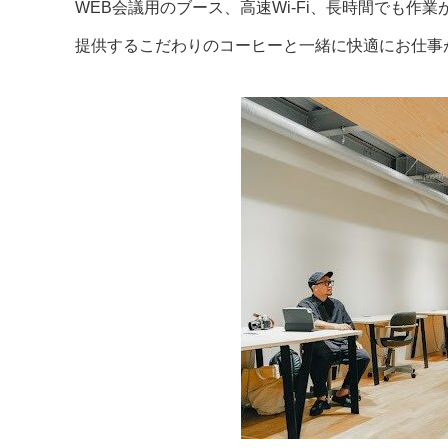
WEB会議用のブース、高速Wi-Fi、長時間でも
提供するこだわりのコーヒーと一緒に快適にお仕事