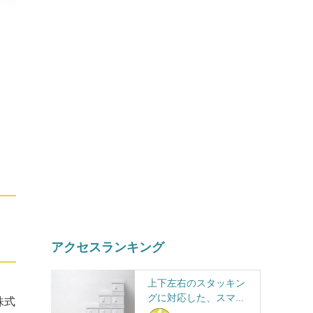
アクセスランキング
上下左右のスタッキン
グに対応した、スマ...
株式