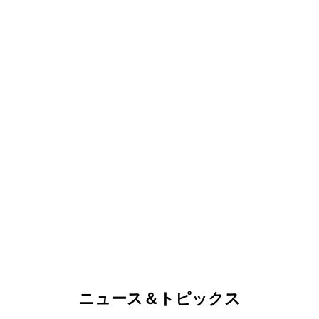
ニュース＆トピックス