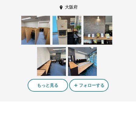
大阪府
もっと見る
フォローする