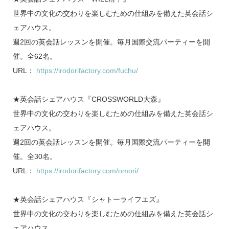
世界中の文化の交わりを楽しむための仕組みを備えた英会話シ
ェアハウス。
週2回の英会話レッスンを開催。毎月国際交流パーティーを開
催。全62名。
URL：
https://irodorifactory.com/fuchu/
★英会話シェアハウス『CROSSWORLD大森』
世界中の文化の交わりを楽しむための仕組みを備えた英会話シ
ェアハウス。
週2回の英会話レッスンを開催。毎月国際交流パーティーを開
催。全30名。
URL：
https://irodorifactory.com/omori/
★英会話シェアハウス『シャトーライフエズ』
世界中の文化の交わりを楽しむための仕組みを備えた英会話シ
ェアハウス。