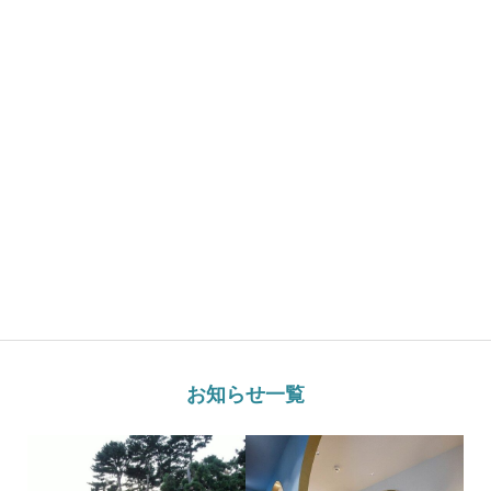
お知らせ一覧