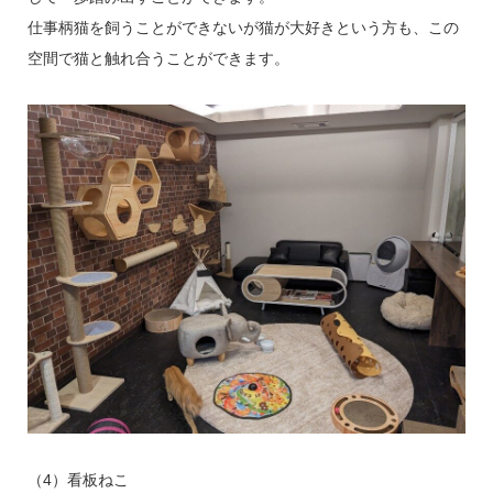
仕事柄猫を飼うことができないが猫が大好きという方も、この
空間で猫と触れ合うことができます。
（4）看板ねこ