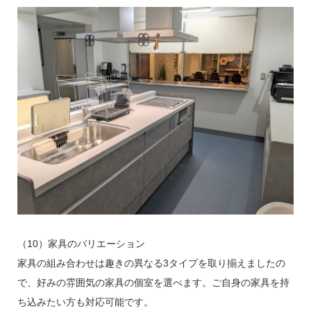
（10）家具のバリエーション
家具の組み合わせは趣きの異なる3タイプを取り揃えましたの
で、好みの雰囲気の家具の個室を選べます。ご自身の家具を持
ち込みたい方も対応可能です。