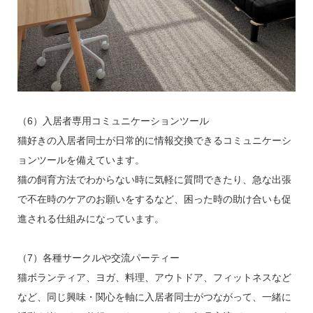
（6）入居者専用コミュニケーションツール
猫好きの入居者同士が日常的に情報交換できるコミュニケーシ
ョンツールを備えています。
猫の飼育方法でわからない時に気軽に質問できたり、急な出張
で不在時のケアのお願いをするなど、困った時の助け合いも促
進される仕組みになっています。
（7）各種サークルや交流パーティー
猫ボランティア、ヨガ、料理、アウトドア、フィットネスなど
など、同じ興味・関心を軸に入居者同士がつながって、一緒に