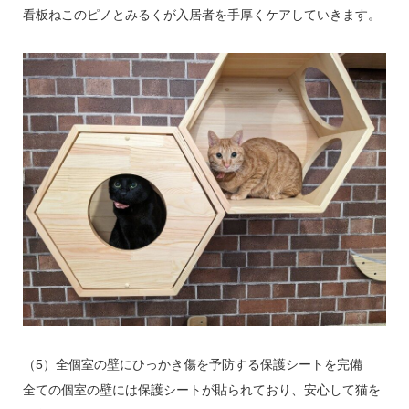
看板ねこのピノとみるくが入居者を手厚くケアしていきます。
（5）全個室の壁にひっかき傷を予防する保護シートを完備
全ての個室の壁には保護シートが貼られており、安心して猫を