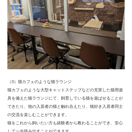
（3）猫カフェのような猫ラウンジ
猫カフェのような大型キャットステップなどの充実した猫用遊
具を備えた猫ラウンジにて、飼育している猫を遊ばせることが
できたり、他の入居者の猫と触れ合えたり、猫好き入居者同士
の交流を楽しむことができます。
猫をこれから飼いたい方も経験者から教わることができ、安心
して一歩踏み出すことができます。