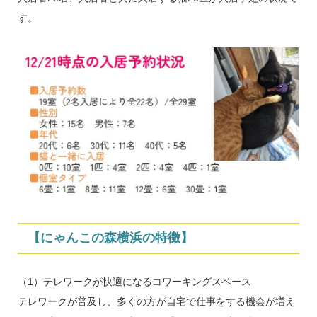
す。
【にゃんこの森横浜の特徴】
（1）テレワークが快適になるコワーキングスペース
テレワークが普及し、多くの方が自宅で仕事をする機会が増え