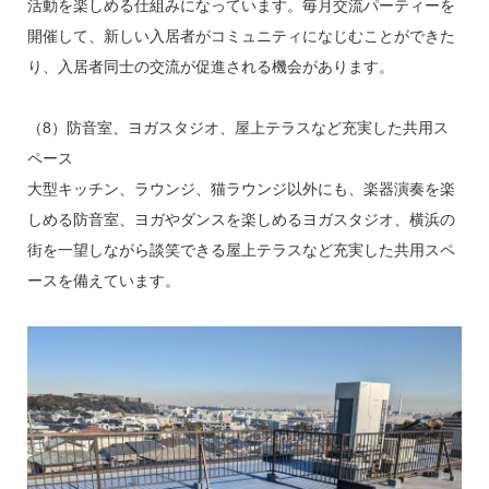
活動を楽しめる仕組みになっています。毎月交流パーティーを
開催して、新しい入居者がコミュニティになじむことができた
り、入居者同士の交流が促進される機会があります。
（8）防音室、ヨガスタジオ、屋上テラスなど充実した共用ス
ペース
大型キッチン、ラウンジ、猫ラウンジ以外にも、楽器演奏を楽
しめる防音室、ヨガやダンスを楽しめるヨガスタジオ、横浜の
街を一望しながら談笑できる屋上テラスなど充実した共用スペ
ースを備えています。