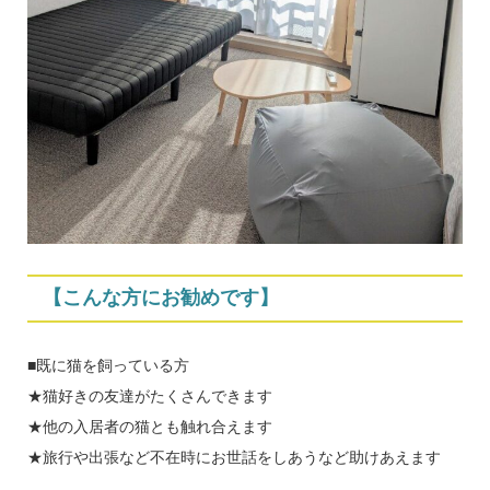
【こんな方にお勧めです】
■既に猫を飼っている方
★猫好きの友達がたくさんできます
★他の入居者の猫とも触れ合えます
★旅行や出張など不在時にお世話をしあうなど助けあえます