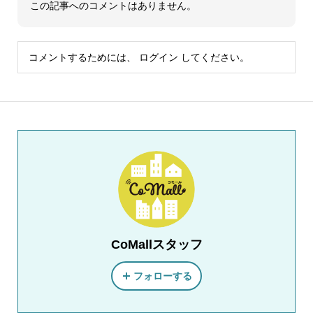
この記事へのコメントはありません。
コメントするためには、
ログイン
してください。
CoMallスタッフ
フォローする