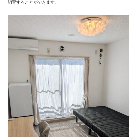
飼育することができます。