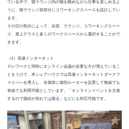
ている中で、猫ラウンジ内の猫を眺めながら仕事を楽しめるよ
うに、猫ラウンジ前部分にコワーキングスペースを設計してい
ます。
その日の気分によって、自室、ラウンジ、コワーキングスペー
ス、屋上テラスと多くのワークスペースから選択することがで
きます。
（2）高速インターネット
テレワークと同時にオンライン会議が必要な方が増えているこ
とをうけて、本シェアハウスでは高速インターネットダークフ
ァイバ―を導入し、全個室に個別ルーターを設置して無線でも
有線でも利用可能としています。「オンラインイベントを主催
するので接続が切れては困る」などにも対応可能です。