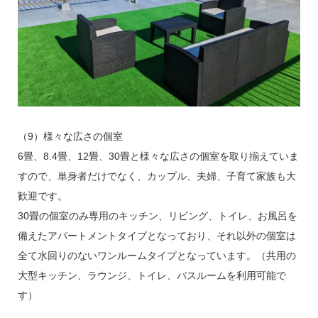
（9）様々な広さの個室
6畳、8.4畳、12畳、30畳と様々な広さの個室を取り揃えていま
すので、単身者だけでなく、カップル、夫婦、子育て家族も大
歓迎です。
30畳の個室のみ専用のキッチン、リビング、トイレ、お風呂を
備えたアパートメントタイプとなっており、それ以外の個室は
全て水回りのないワンルームタイプとなっています。（共用の
大型キッチン、ラウンジ、トイレ、バスルームを利用可能で
す）