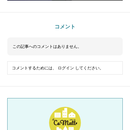
コメント
この記事へのコメントはありません。
コメントするためには、
ログイン
してください。