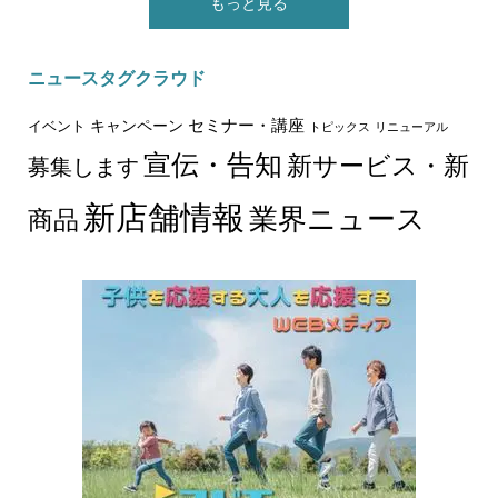
もっと見る
ニュースタグクラウド
セミナー・講座
キャンペーン
イベント
トピックス
リニューアル
宣伝・告知
新サービス・新
募集します
新店舗情報
業界ニュース
商品