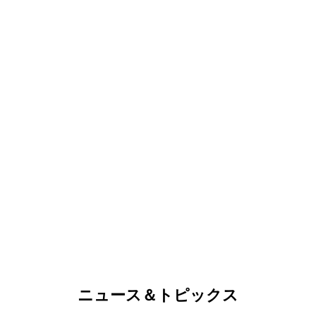
ニュース＆トピックス