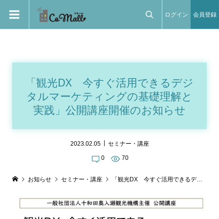
ログイン
会員登録

「観光DX 今すぐ活用できるデジ
タルマーケティングの基礎理解と
実践」公開講座開催のお知らせ
2023.02.05
セミナー・講座
0
70
お知らせ
セミナー・講座
「観光DX 今すぐ活用できるデジタルマーケティングの基礎理解と実践」公開講座開催のお知らせ