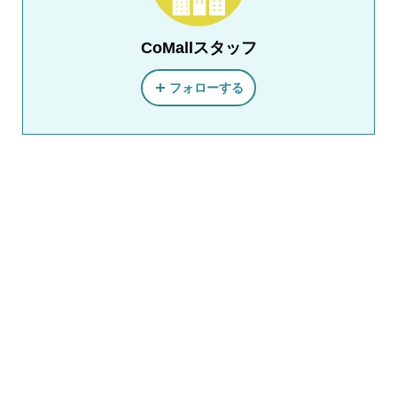
CoMallスタッフ
フォローする