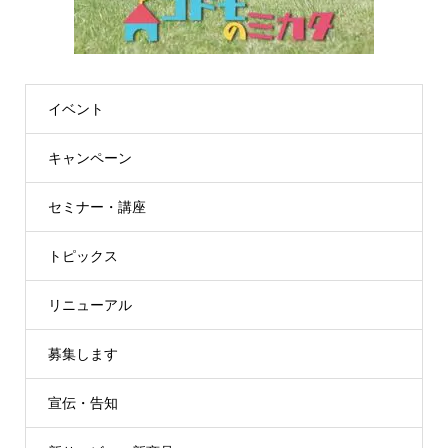
イベント
キャンペーン
セミナー・講座
トピックス
リニューアル
募集します
宣伝・告知