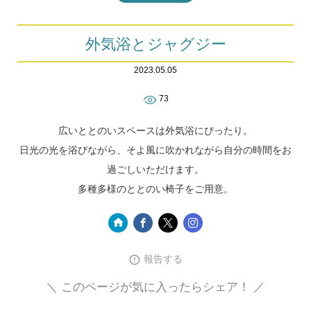
外気浴とジャグジー
2023.05.05
73
広いととのいスペースは外気浴にぴったり。
日光の光を浴びながら、そよ風に吹かれながら自分の時間をお
過ごしいただけます。
多種多様のととのい椅子をご用意。
報告する
＼ このページが気に入ったらシェア！ ／