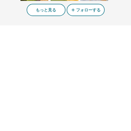
もっと見る
フォローする