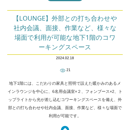
【LOUNGE】外部との打ち合わせや
社内会議、面接、作業など、様々な
場面で利用が可能な地下1階のコワ
ーキングスペース
2024.02.18
21
地下1階には、こだわりの家具と照明で設えた暖かみのあるメ
インラウンジを中心に、6名用会議室×２、フォンブース×2、ト
ップライトから光が差し込むコワーキングスペースを備え、外
部との打ち合わせや社内会議、面接、作業など、様々な場面で
利用が可能です。