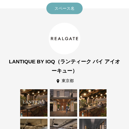
スペース名
LANTIQUE BY IOQ（ランティーク バイ アイオ
ーキュー）
東京都