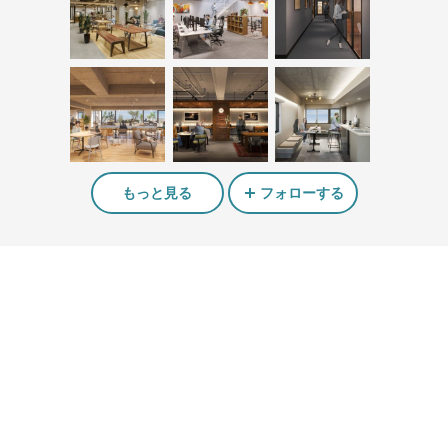
もっと見る
フォローする