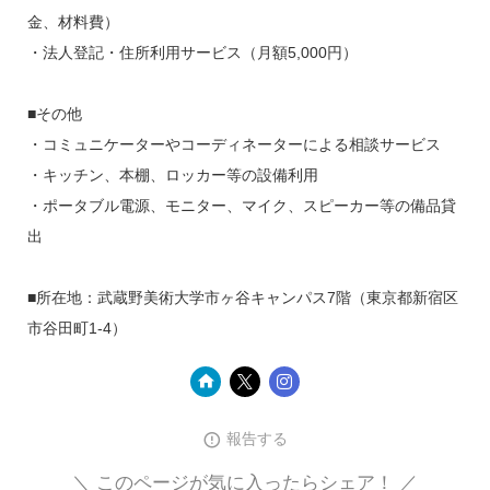
金、材料費）
・法人登記・住所利用サービス（月額5,000円）
■その他
・コミュニケーターやコーディネーターによる相談サービス
・キッチン、本棚、ロッカー等の設備利用
・ポータブル電源、モニター、マイク、スピーカー等の備品貸
出
■所在地：武蔵野美術大学市ヶ谷キャンパス7階（東京都新宿区
市谷田町1-4）
報告する
＼ このページが気に入ったらシェア！ ／