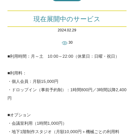
現在展開中のサービス
2024.02.29
30
■利用時間：月～土 10:00～22:00（休業日：日曜・祝日）
■利用料：
・個人会員：月額15,000円
・ドロップイン（事前予約制）：1時間800円／3時間以降2,400
円
■オプション
・会議室利用（1時間1,000円）
・地下1階制作スタジオ（月額10,000円＋機械ごとの利用料