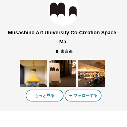
Musashino Art University Co-Creation Space -
Ma-
東京都
もっと見る
フォローする