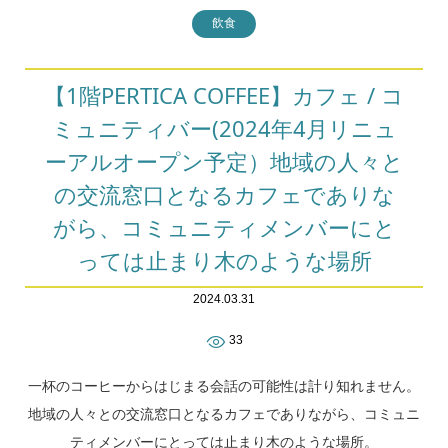
飲食
【1階PERTICA COFFEE】カフェ / コ
ミュニティバー(2024年4月リニュ
ーアルオープン予定）地域の人々と
の交流窓口となるカフェでありな
がら、コミュニティメンバーにと
っては止まり木のような場所
2024.03.31
33
一杯のコーヒーからはじまる会話の可能性は計り知れません。
地域の人々との交流窓口となるカフェでありながら、コミュニ
ティメンバーにとっては止まり木のような場所。