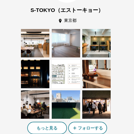
S-TOKYO（エストーキョー）
東京都
もっと見る
フォローする