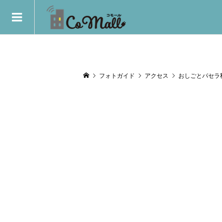
フォトガイド
アクセス
おしごとパセラ