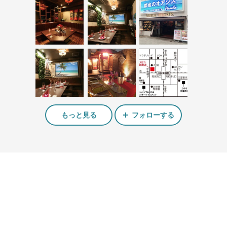
もっと見る
フォローする