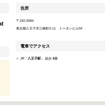
住所
〒192-0084
t
東京都八王子市三崎町4-11 トーネンビル5F
電車でアクセス
JR「
八王子駅
」 徒歩
4分