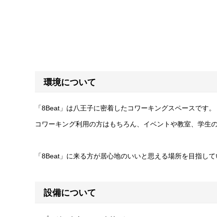
環境について
「8Beat」は八王子に密着したコワーキングスペースです。
コワーキング利用の方はもちろん、イベントや教室、学生
「8Beat」に来る方が居心地のいいと思える場所を目指し
設備について