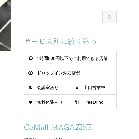
サービス別に絞り込み
1時間500円以下でご利用できる店舗
ドロップイン対応店舗
会議室あり
土日営業中
無料体験あり
FreeDrink
CoMall MAGAZINE