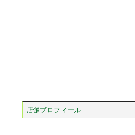
店舗プロフィール