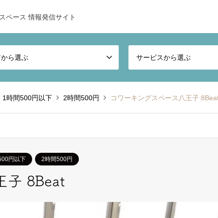
スペース 情報発信サイト
アから選ぶ
サービスから選ぶ
1時間500円以下
2時間500円
コワーキングスペース八王子 8Bea
500円以下
2時間500円
 8Beat