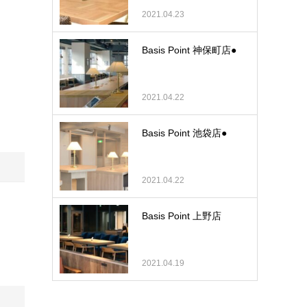
2021.04.23
Basis Point 神保町店●
2021.04.22
Basis Point 池袋店●
2021.04.22
Basis Point 上野店
2021.04.19