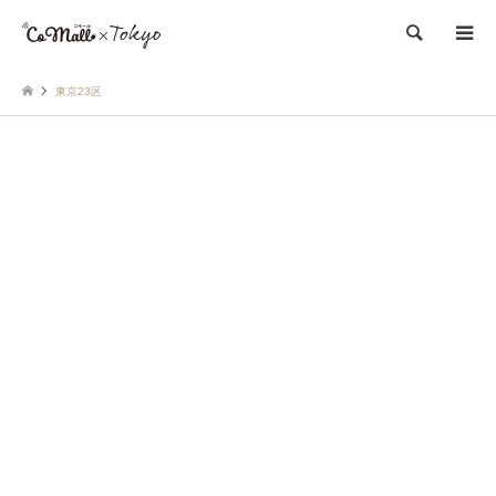
検索
東京23区