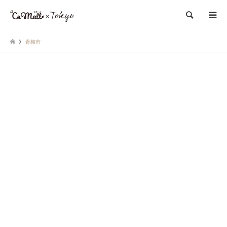
検索
青梅市