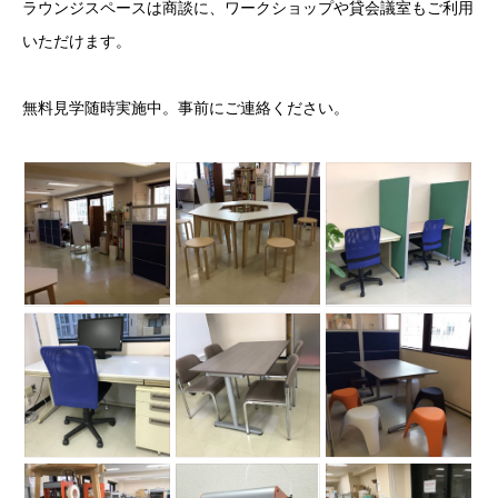
ラウンジスペースは商談に、ワークショップや貸会議室もご利用
いただけます。
無料見学随時実施中。事前にご連絡ください。