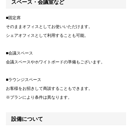
スペース・会議室など
■固定席
そのままオフィスとしてお使いいただけます。
シェアオフィスとして利用することも可能。
■会議スペース
会議スペースやホワイトボードの準備もございます。
■ラウンジスペース
お客様をお招きして商談することもできます。
※プランにより条件は異なります。
設備について