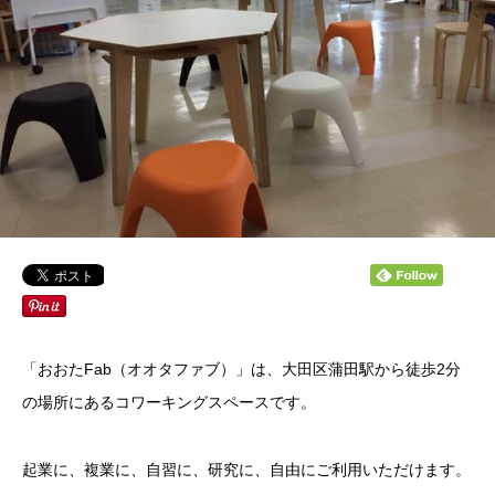
「おおたFab（オオタファブ）」は、大田区蒲田駅から徒歩2分
の場所にあるコワーキングスペースです。
起業に、複業に、自習に、研究に、自由にご利用いただけます。