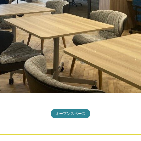
オープンスペース