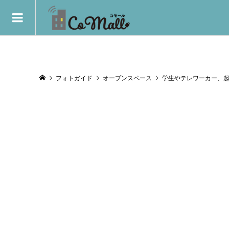
フォトガイド
オープンスペース
学生やテレワーカー、起