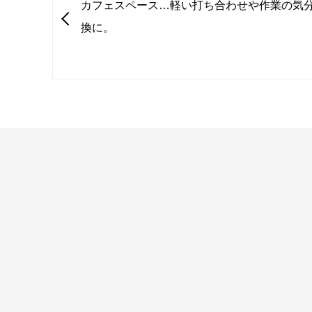
カフェスペース…軽い打ち合わせや作業の気
換に。