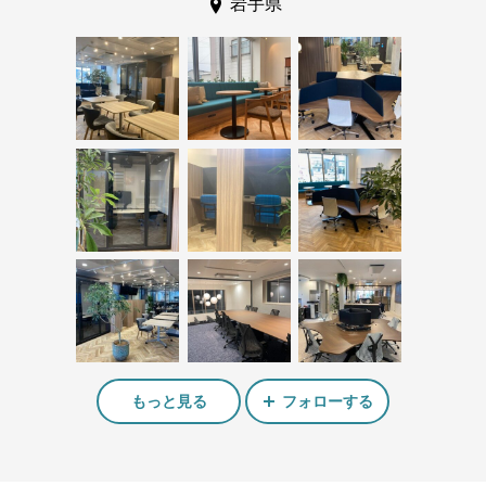
岩手県
もっと見る
フォローする