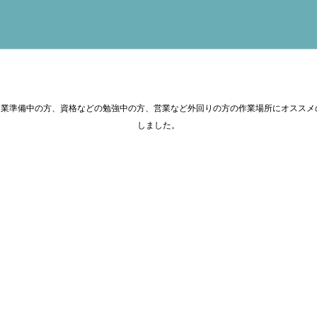
業準備中の方、資格などの勉強中の方、営業など外回りの方の作業場所にオススメ
しました。