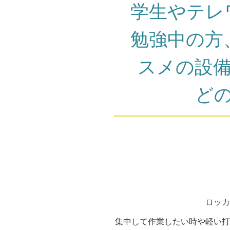
学生やテレ
勉強中の方
スメの設備
ど
ロッカ
集中して作業したい時や軽い打