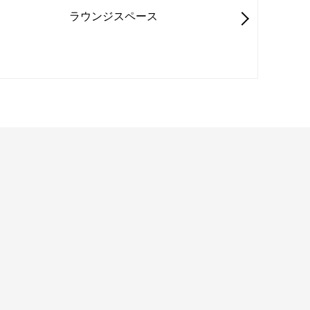
ラウンジスペース