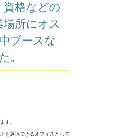
、資格などの
業場所にオス
集中ブースな
た。
ます。
所を選択できるオフィスとして