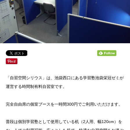
「自習空間シリウス」は、池袋西口にある学習塾池袋栄冠ゼミが
運営する時間制有料自習室です。
完全自由席の個室ブースを一時間300円でご利用いただけます。
普段は個別学習塾として使用している机（2人用、幅120cm）を