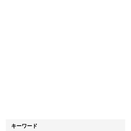
キーワード