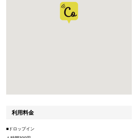
利用料金
■ドロップイン