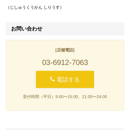
（じしゅうくうかん しりうす）
お問い合わせ
[店舗電話]
03-6912-7063
電話する
受付時間（平日）9:00〜15:00、21:00〜24:00