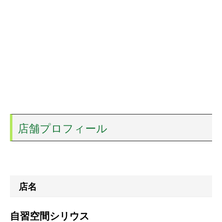
店舗プロフィール
店名
自習空間シリウス