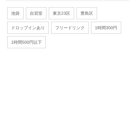
池袋
自習室
東京23区
豊島区
ドロップインあり
フリードリンク
1時間300円
1時間500円以下