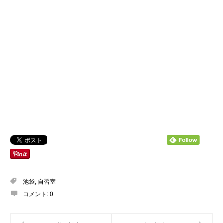
池袋
,
自習室
コメント:
0