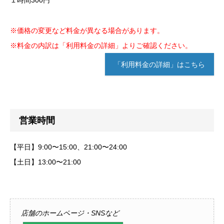
１時間300円
※価格の変更など料金が異なる場合があります。
※料金の内訳は「利用料金の詳細」よりご確認ください。
「利用料金の詳細」はこちら
営業時間
【平日】9:00〜15:00、21:00〜24:00
【土日】13:00〜21:00
店舗のホームページ・SNSなど