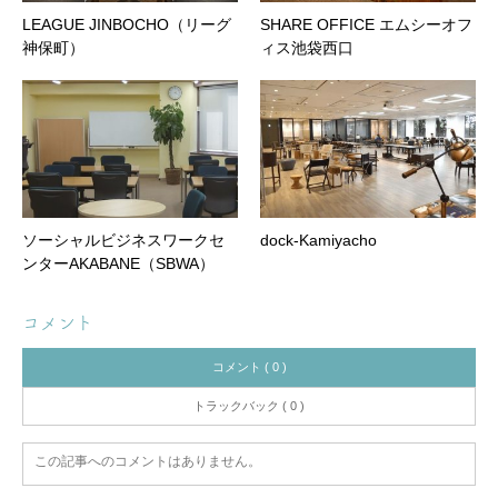
LEAGUE JINBOCHO（リーグ
SHARE OFFICE エムシーオフ
神保町）
ィス池袋西口
ソーシャルビジネスワークセ
dock-Kamiyacho
ンターAKABANE（SBWA）
コメント
コメント ( 0 )
トラックバック ( 0 )
この記事へのコメントはありません。