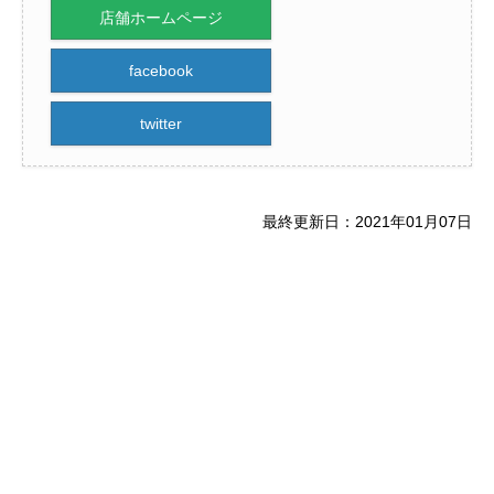
店舗ホームページ
facebook
twitter
最終更新日：2021年01月07日