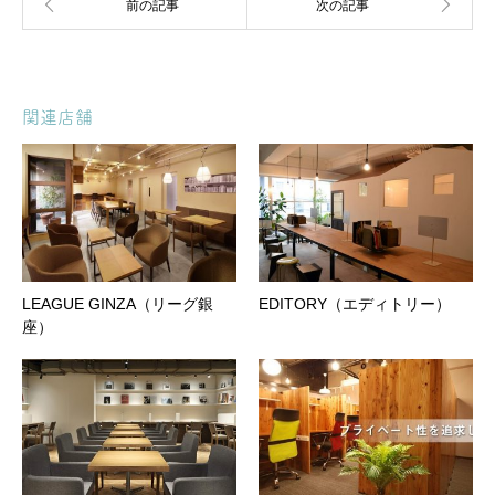
関連店舗
LEAGUE GINZA（リーグ銀
EDITORY（エディトリー）
座）